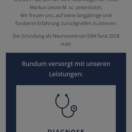
Markus Leisse M. sc. unterstützt.
Wir freuen uns, auf seine langjährige und
fundierte Erfahrung zurückgreifen zu können.
Die Gründung als Neurozentrum Eifel fand 2018
statt.
Rundum versorgt mit unseren
Leistungen:
DIAGNOSE