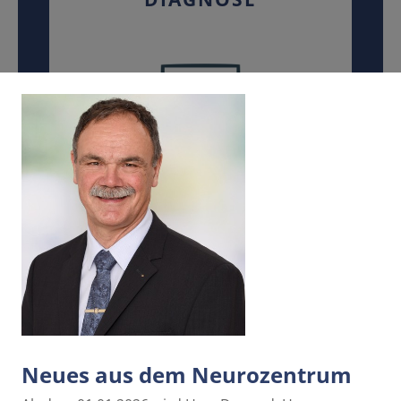
BEHANDLUNG
NACHSORGE
Neues aus dem Neurozentrum